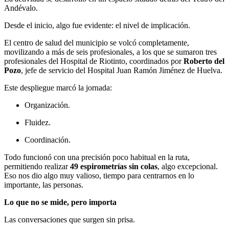
Andévalo.
Desde el inicio, algo fue evidente: el nivel de implicación.
El centro de salud del municipio se volcó completamente,
movilizando a más de seis profesionales, a los que se sumaron tres
profesionales del Hospital de Riotinto, coordinados por
Roberto del
Pozo
, jefe de servicio del Hospital Juan Ramón Jiménez de Huelva.
Este despliegue marcó la jornada:
Organización.
Fluidez.
Coordinación.
Todo funcionó con una precisión poco habitual en la ruta,
permitiendo realizar
49 espirometrías sin colas
, algo excepcional.
Eso nos dio algo muy valioso, tiempo para centrarnos en lo
importante, las personas.
Lo que no se mide, pero importa
Las conversaciones que surgen sin prisa.