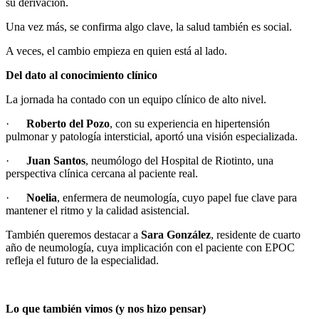
su derivación.
Una vez más, se confirma algo clave, la salud también es social.
A veces, el cambio empieza en quien está al lado.
Del dato al conocimiento clínico
La jornada ha contado con un equipo clínico de alto nivel.
·
Roberto del Pozo
, con su experiencia en hipertensión
pulmonar y patología intersticial, aportó una visión especializada.
·
Juan Santos
, neumólogo del Hospital de Riotinto, una
perspectiva clínica cercana al paciente real.
·
Noelia
, enfermera de neumología, cuyo papel fue clave para
mantener el ritmo y la calidad asistencial.
También queremos destacar a
Sara González
, residente de cuarto
año de neumología, cuya implicación con el paciente con EPOC
refleja el futuro de la especialidad.
Lo que también vimos (y nos hizo pensar)