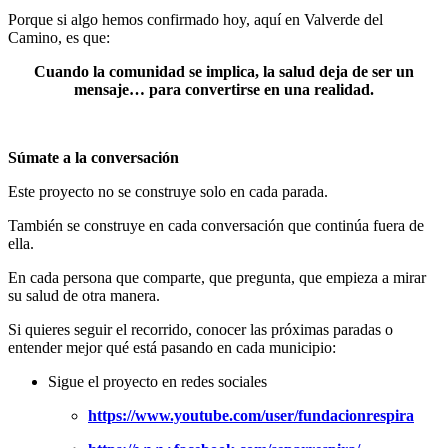
Porque si algo hemos confirmado hoy, aquí en Valverde del
Camino, es que:
Cuando la comunidad se implica, la salud deja de ser un
mensaje… para convertirse en una realidad.
Súmate a la conversación
Este proyecto no se construye solo en cada parada.
También se construye en cada conversación que continúa fuera de
ella.
En cada persona que comparte, que pregunta, que empieza a mirar
su salud de otra manera.
Si quieres seguir el recorrido, conocer las próximas paradas o
entender mejor qué está pasando en cada municipio:
Sigue el proyecto en redes sociales
https://www.youtube.com/user/fundacionrespira