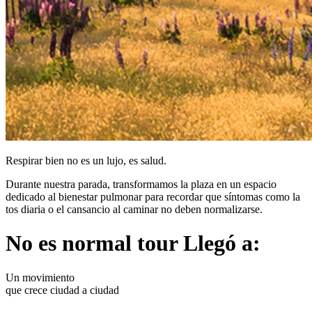
Respirar bien no es un lujo, es salud.
Durante nuestra parada, transformamos la plaza en un espacio
dedicado al bienestar pulmonar para recordar que síntomas como la
tos diaria o el cansancio al caminar no deben normalizarse.
No es normal tour
Llegó a:
Un movimiento
que crece ciudad a ciudad