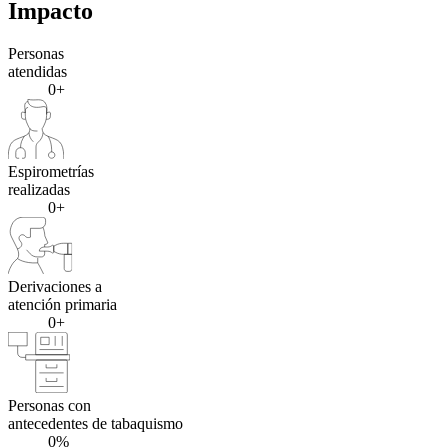
Impacto
Personas
atendidas
0+
Espirometrías
realizadas
0+
Derivaciones a
atención primaria
0+
Personas con
antecedentes de tabaquismo
0%