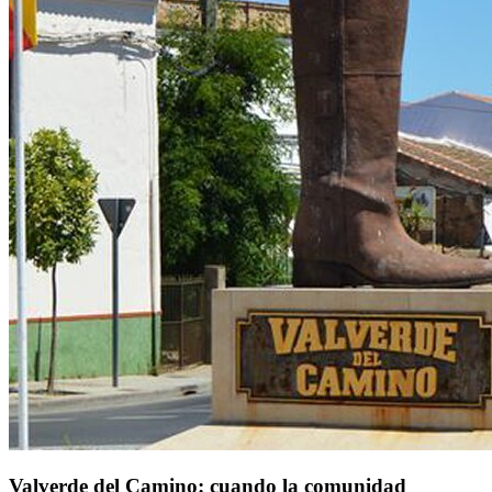
Valverde del Camino: cuando la comunidad