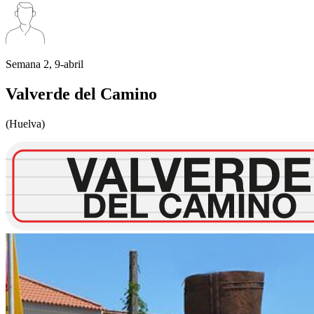
Semana 2, 9-abril
Valverde del Camino
(Huelva)