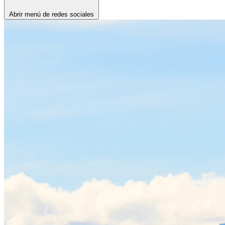
Abrir menú de redes sociales