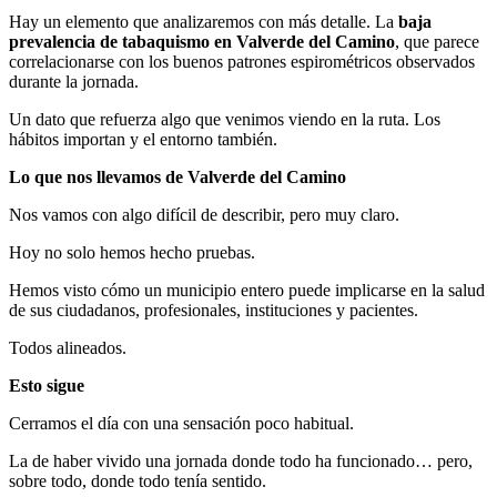
Hay un elemento que analizaremos con más detalle. La
baja
prevalencia de tabaquismo en Valverde del Camino
, que parece
correlacionarse con los buenos patrones espirométricos observados
durante la jornada.
Un dato que refuerza algo que venimos viendo en la ruta. Los
hábitos importan y el entorno también.
Lo que nos llevamos de Valverde del Camino
Nos vamos con algo difícil de describir, pero muy claro.
Hoy no solo hemos hecho pruebas.
Hemos visto cómo un municipio entero puede implicarse en la salud
de sus ciudadanos, profesionales, instituciones y pacientes.
Todos alineados.
Esto sigue
Cerramos el día con una sensación poco habitual.
La de haber vivido una jornada donde todo ha funcionado… pero,
sobre todo, donde todo tenía sentido.