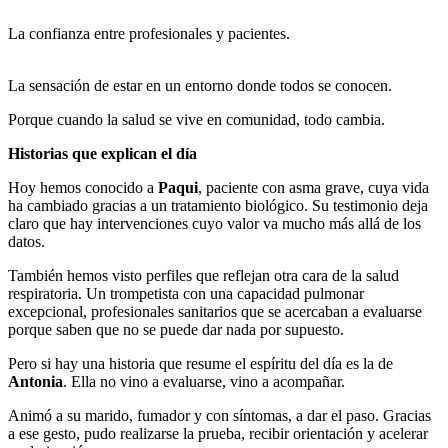
La confianza entre profesionales y pacientes.
La sensación de estar en un entorno donde todos se conocen.
Porque cuando la salud se vive en comunidad, todo cambia.
Historias que explican el día
Hoy hemos conocido a
Paqui
, paciente con asma grave, cuya vida
ha cambiado gracias a un tratamiento biológico. Su testimonio deja
claro que hay intervenciones cuyo valor va mucho más allá de los
datos.
También hemos visto perfiles que reflejan otra cara de la salud
respiratoria. Un trompetista con una capacidad pulmonar
excepcional, profesionales sanitarios que se acercaban a evaluarse
porque saben que no se puede dar nada por supuesto.
Pero si hay una historia que resume el espíritu del día es la de
Antonia
. Ella no vino a evaluarse, vino a acompañar.
Animó a su marido, fumador y con síntomas, a dar el paso. Gracias
a ese gesto, pudo realizarse la prueba, recibir orientación y acelerar