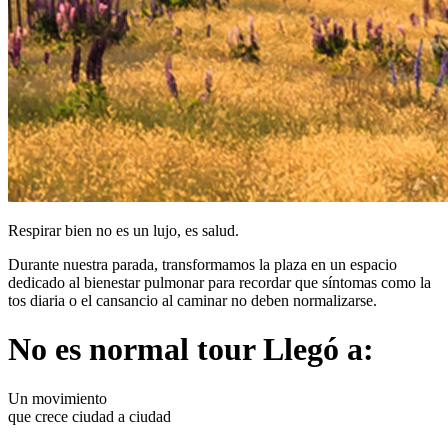
Respirar bien no es un lujo, es salud.
Durante nuestra parada, transformamos la plaza en un espacio
dedicado al bienestar pulmonar para recordar que síntomas como la
tos diaria o el cansancio al caminar no deben normalizarse.
No es normal tour
Llegó a:
Un movimiento
que crece ciudad a ciudad