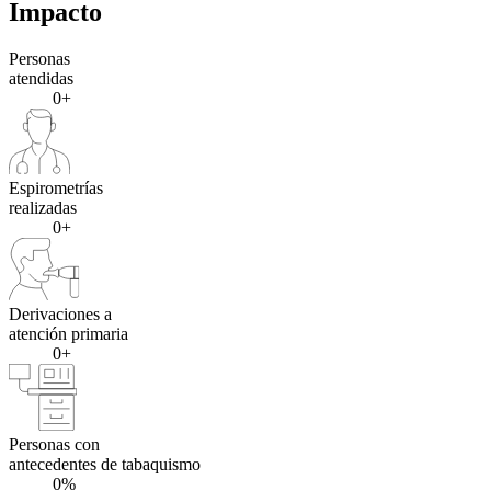
Impacto
Personas
atendidas
0+
Espirometrías
realizadas
0+
Derivaciones a
atención primaria
0+
Personas con
antecedentes de tabaquismo
0%