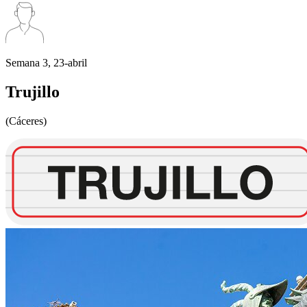
Semana 3, 23-abril
Trujillo
(Cáceres)