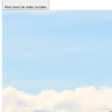
Abrir menú de redes sociales