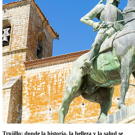
Trujillo: donde la historia, la belleza y la salud se