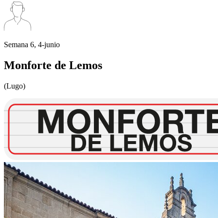
Semana 6, 4-junio
Monforte de Lemos
(Lugo)