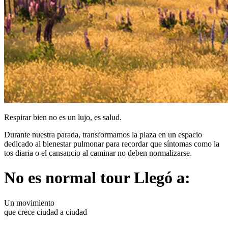
Respirar bien no es un lujo, es salud.
Durante nuestra parada, transformamos la plaza en un espacio
dedicado al bienestar pulmonar para recordar que síntomas como la
tos diaria o el cansancio al caminar no deben normalizarse.
No es normal tour
Llegó a:
Un movimiento
que crece ciudad a ciudad