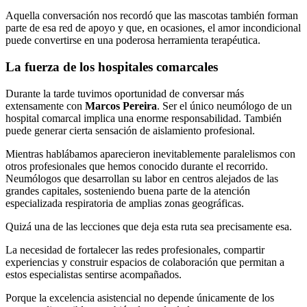
Aquella conversación nos recordó que las mascotas también forman
parte de esa red de apoyo y que, en ocasiones, el amor incondicional
puede convertirse en una poderosa herramienta terapéutica.
La fuerza de los hospitales comarcales
Durante la tarde tuvimos oportunidad de conversar más
extensamente con
Marcos Pereira
. Ser el único neumólogo de un
hospital comarcal implica una enorme responsabilidad. También
puede generar cierta sensación de aislamiento profesional.
Mientras hablábamos aparecieron inevitablemente paralelismos con
otros profesionales que hemos conocido durante el recorrido.
Neumólogos que desarrollan su labor en centros alejados de las
grandes capitales, sosteniendo buena parte de la atención
especializada respiratoria de amplias zonas geográficas.
Quizá una de las lecciones que deja esta ruta sea precisamente esa.
La necesidad de fortalecer las redes profesionales, compartir
experiencias y construir espacios de colaboración que permitan a
estos especialistas sentirse acompañados.
Porque la excelencia asistencial no depende únicamente de los