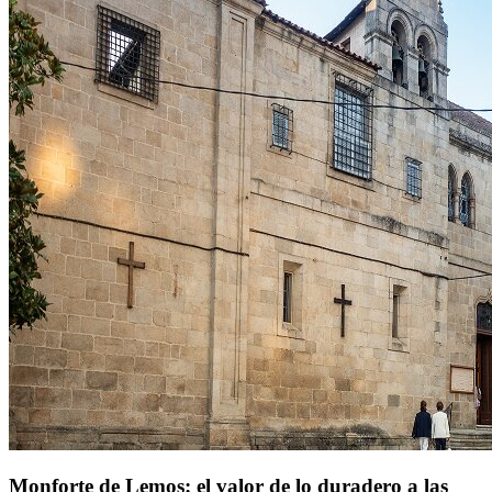
Monforte de Lemos: el valor de lo duradero a las