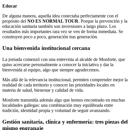
Educar
De alguna manera, aquella idea conectaba perfectamente con el
propósito del
NO ES NORMAL TOUR
. Porque la prevención y la
educación sanitaria también son inversiones a largo plazo. Los
resultados más importantes rara vez se ven de forma inmediata. Se
construyen poco a poco, generación tras generación.
Una bienvenida institucional cercana
La jornada comenzó con una entrevista al alcalde de Monforte, que
quiso acercarse personalmente a conocer la iniciativa y dar la
bienvenida al equipo, algo que siempre agradecemos.
Más allá de la relevancia institucional, permiten comprender mejor la
realidad de cada territorio y conocer las prioridades locales en
materia de salud, bienestar y calidad de vida.
Monforte transmitía además algo que hemos encontrado en muchas
localidades gallegas: una combinación muy equilibrada entre
tradición, identidad propia y voluntad de seguir avanzando.
Gestión sanitaria, clínica y enfermería: tres piezas del
mismo engranaje