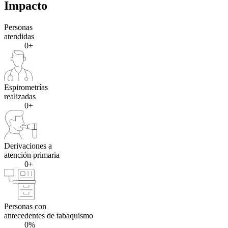
Impacto
Personas
atendidas
0+
Espirometrías
realizadas
0+
Derivaciones a
atención primaria
0+
Personas con
antecedentes de tabaquismo
0%