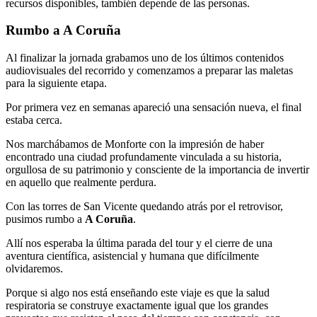
recursos disponibles, también depende de las personas.
Rumbo a A Coruña
Al finalizar la jornada grabamos uno de los últimos contenidos
audiovisuales del recorrido y comenzamos a preparar las maletas
para la siguiente etapa.
Por primera vez en semanas apareció una sensación nueva, el final
estaba cerca.
Nos marchábamos de Monforte con la impresión de haber
encontrado una ciudad profundamente vinculada a su historia,
orgullosa de su patrimonio y consciente de la importancia de invertir
en aquello que realmente perdura.
Con las torres de San Vicente quedando atrás por el retrovisor,
pusimos rumbo a
A Coruña
.
Allí nos esperaba la última parada del tour y el cierre de una
aventura científica, asistencial y humana que difícilmente
olvidaremos.
Porque si algo nos está enseñando este viaje es que la salud
respiratoria se construye exactamente igual que los grandes