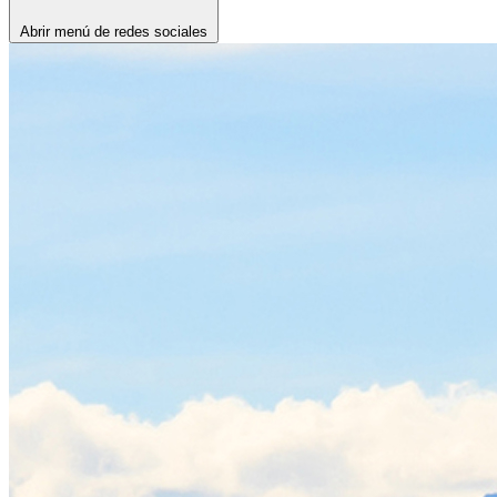
Abrir menú de redes sociales