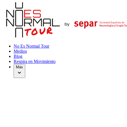
No Es Normal Tour
Medios
Blog
Respira en Movimiento
Más