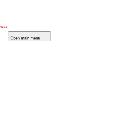
Open main menu