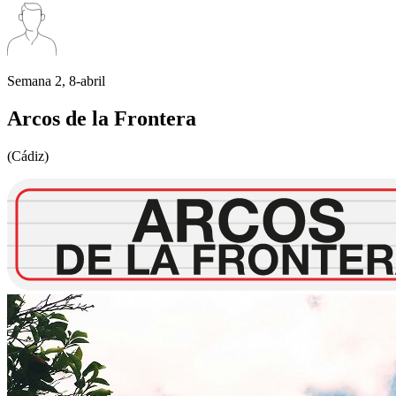
Semana 2, 8-abril
Arcos de la Frontera
(Cádiz)