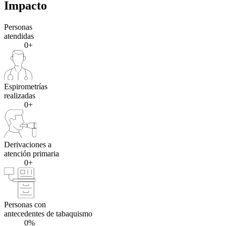
Impacto
Personas
atendidas
0+
Espirometrías
realizadas
0+
Derivaciones a
atención primaria
0+
Personas con
antecedentes de tabaquismo
0%