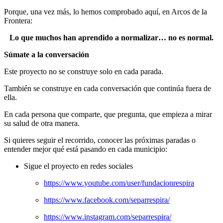
Porque, una vez más, lo hemos comprobado aquí, en Arcos de la
Frontera:
Lo que muchos han aprendido a normalizar… no es normal.
Súmate a la conversación
Este proyecto no se construye solo en cada parada.
También se construye en cada conversación que continúa fuera de
ella.
En cada persona que comparte, que pregunta, que empieza a mirar
su salud de otra manera.
Si quieres seguir el recorrido, conocer las próximas paradas o
entender mejor qué está pasando en cada municipio:
Sigue el proyecto en redes sociales
https://www.youtube.com/user/fundacionrespira
https://www.facebook.com/separrespira/
https://www.instagram.com/separrespira/