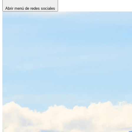
Abrir menú de redes sociales