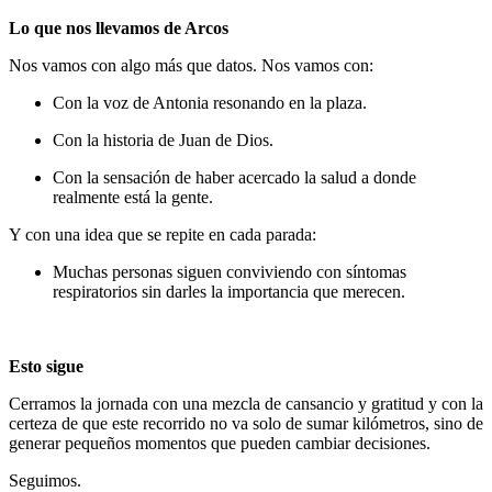
Lo que nos llevamos de Arcos
Nos vamos con algo más que datos. Nos vamos con:
Con la voz de Antonia resonando en la plaza.
Con la historia de Juan de Dios.
Con la sensación de haber acercado la salud a donde
realmente está la gente.
Y con una idea que se repite en cada parada:
Muchas personas siguen conviviendo con síntomas
respiratorios sin darles la importancia que merecen.
Esto sigue
Cerramos la jornada con una mezcla de cansancio y gratitud y con la
certeza de que este recorrido no va solo de sumar kilómetros, sino de
generar pequeños momentos que pueden cambiar decisiones.
Seguimos.