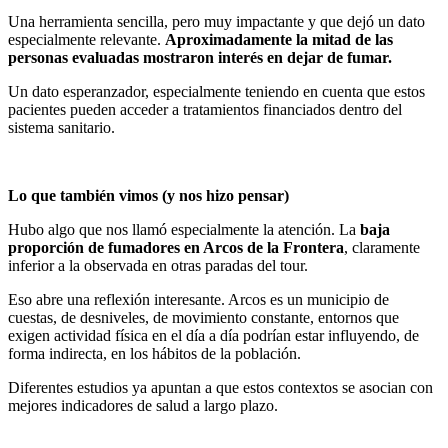
Una herramienta sencilla, pero muy impactante y que dejó un dato
especialmente relevante.
Aproximadamente la mitad de las
personas evaluadas mostraron interés en dejar de fumar.
Un dato esperanzador, especialmente teniendo en cuenta que estos
pacientes pueden acceder a tratamientos financiados dentro del
sistema sanitario.
Lo que también vimos (y nos hizo pensar)
Hubo algo que nos llamó especialmente la atención. La
baja
proporción de fumadores en Arcos de la Frontera
, claramente
inferior a la observada en otras paradas del tour.
Eso abre una reflexión interesante. Arcos es un municipio de
cuestas, de desniveles, de movimiento constante, entornos que
exigen actividad física en el día a día podrían estar influyendo, de
forma indirecta, en los hábitos de la población.
Diferentes estudios ya apuntan a que estos contextos se asocian con
mejores indicadores de salud a largo plazo.