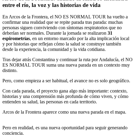
entre el río, la voz y las historias de vida
En Arcos de la Frontera, el NO ES NORMAL TOUR ha vuelto a
confirmar una realidad que se repite parada tras parada: muchas
personas siguen conviviendo con síntomas respiratorios que no
deberían ser normales. Durante la jornada se realizaron
31
espirometrías
, en un entorno marcado por la alta implicación local
y por historias que reflejan cómo la salud se construye también
desde la experiencia, la comunidad y la vida cotidiana.
Tras dejar atrás Constantina y continuar la ruta por Andalucía, el NO
ES NORMAL TOUR suma una nueva parada en un contexto muy
distinto.
Pero, como empieza a ser habitual, el avance no es solo geográfico.
Con cada parada, el proyecto gana algo más importante: contexto,
historias y una comprensión más profunda de cómo viven, y cómo
entienden su salud, las personas en cada territorio.
Arcos de la Frontera aparece como una nueva parada en el mapa.
Pero en realidad, es una nueva oportunidad para seguir generando
conciencia.