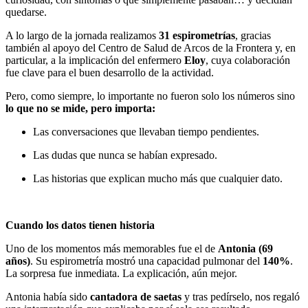
quedarse.
A lo largo de la jornada realizamos
31 espirometrías
, gracias
también al apoyo del Centro de Salud de Arcos de la Frontera y, en
particular, a la implicación del enfermero
Eloy
, cuya colaboración
fue clave para el buen desarrollo de la actividad.
Pero, como siempre, lo importante no fueron solo los números sino
lo que no se mide, pero importa:
Las conversaciones que llevaban tiempo pendientes.
Las dudas que nunca se habían expresado.
Las historias que explican mucho más que cualquier dato.
Cuando los datos tienen historia
Uno de los momentos más memorables fue el de
Antonia (69
años)
. Su espirometría mostró una capacidad pulmonar del
140%
.
La sorpresa fue inmediata. La explicación, aún mejor.
Antonia había sido
cantadora de saetas
y tras pedírselo, nos regaló