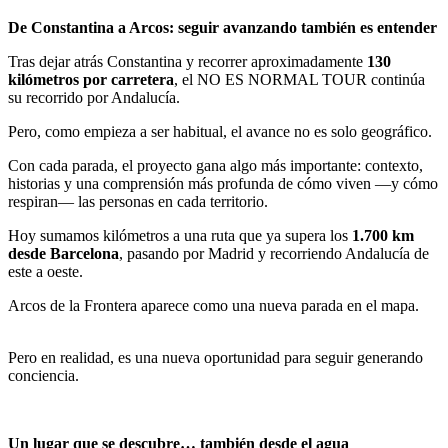
De Constantina a Arcos: seguir avanzando también es entender
Tras dejar atrás Constantina y recorrer aproximadamente
130
kilómetros por carretera
, el NO ES NORMAL TOUR continúa
su recorrido por Andalucía.
Pero, como empieza a ser habitual, el avance no es solo geográfico.
Con cada parada, el proyecto gana algo más importante: contexto,
historias y una comprensión más profunda de cómo viven —y cómo
respiran— las personas en cada territorio.
Hoy sumamos kilómetros a una ruta que ya supera los
1.700 km
desde Barcelona
, pasando por Madrid y recorriendo Andalucía de
este a oeste.
Arcos de la Frontera aparece como una nueva parada en el mapa.
Pero en realidad, es una nueva oportunidad para seguir generando
conciencia.
Un lugar que se descubre… también desde el agua