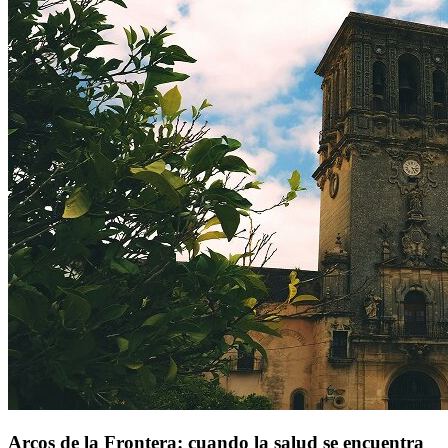
Arcos de la Frontera: cuando la salud se encuentra