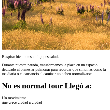
Respirar bien no es un lujo, es salud.
Durante nuestra parada, transformamos la plaza en un espacio
dedicado al bienestar pulmonar para recordar que síntomas como la
tos diaria o el cansancio al caminar no deben normalizarse.
No es normal tour
Llegó a:
Un movimiento
que crece ciudad a ciudad