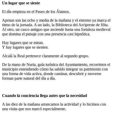
Un lugar que se siente
El día empieza en el Paseo de los Álamos.
Apenas son las ocho y media de la mañana y el entorno ya marca el
ritmo de la jornada. A un lado, la Biblioteca del Arcipreste de Hita.
Al otro, un casco antiguo que asciende hasta una fortaleza medieval
que domina el paisaje con una presencia casi hipnótica.
Hay lugares que se miran.
Y hay lugares que se sienten.
Alcalá la Real pertenece claramente al segundo grupo.
De la mano de Nuria, guía turística del Ayuntamiento, recorrimos el
municipio entendiendo cómo ha sabido integrar su patrimonio con
una forma de vida activa, donde caminar, descubrir y moverse
forman parte natural del día a día.
Cuando la conciencia llega antes que la necesidad
A las diez de la mañana arrancamos la actividad y lo hicimos con
una visita que nos marcó especialmente.