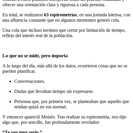
ofrecer una orientación clara y rigurosa a cada persona.
En total, se realizaron
63 espirometrías
, en una jornada intensa, con
una afluencia constante que en algunos momentos generó cola.
Una cola que incluso tuvimos que cerrar por limitación de tiempo,
reflejo del interés real de la población.
Lo que no se mide, pero importa
A lo largo del día, más allá de los datos, ocurrieron cosas que no se
pueden planificar.
Conversaciones.
Dudas que llevaban tiempo sin expresarse.
Personas que, por primera vez, se planteaban que aquello que
sentían quizá no era normal.
Y entonces apareció Moisés. Tras realizar su espirometría, nos dijo
algo que, por sencillo, fue profundamente revelador:
“Te veo muy serio.”