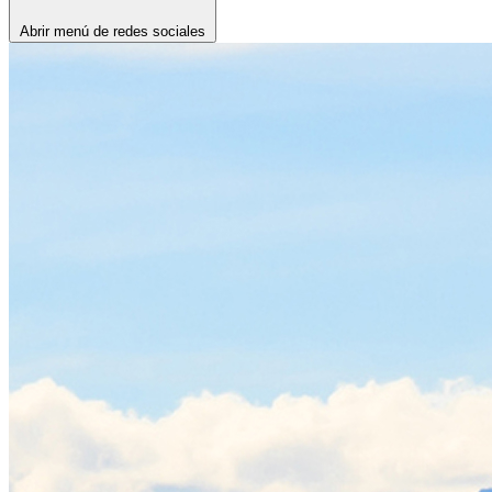
Abrir menú de redes sociales