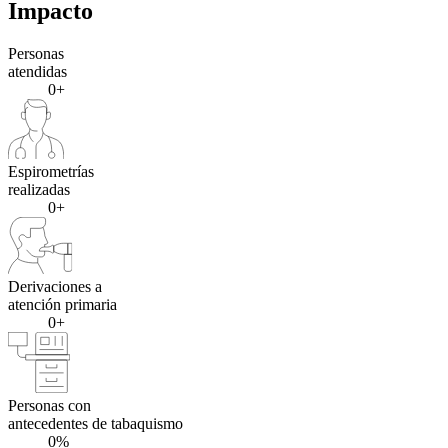
Impacto
Personas
atendidas
0+
Espirometrías
realizadas
0+
Derivaciones a
atención primaria
0+
Personas con
antecedentes de tabaquismo
0%