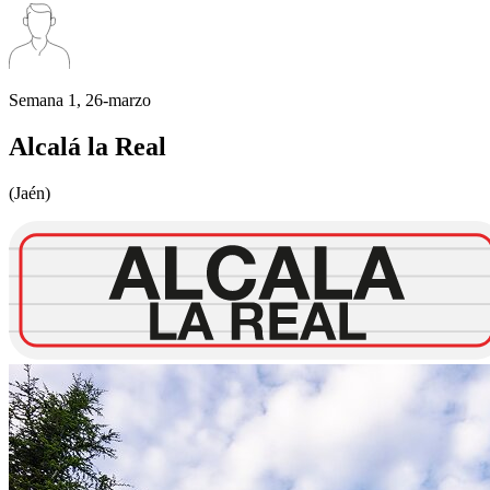
Semana 1, 26-marzo
Alcalá la Real
(Jaén)