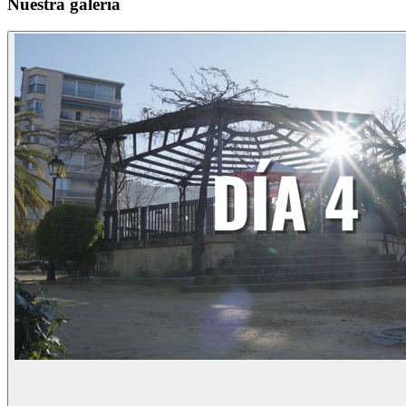
Nuestra galería