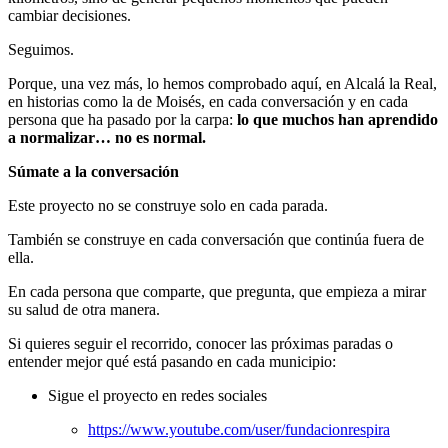
cambiar decisiones.
Seguimos.
Porque, una vez más, lo hemos comprobado aquí, en Alcalá la Real,
en historias como la de Moisés, en cada conversación y en cada
persona que ha pasado por la carpa:
lo que muchos han aprendido
a normalizar… no es normal.
Súmate a la conversación
Este proyecto no se construye solo en cada parada.
También se construye en cada conversación que continúa fuera de
ella.
En cada persona que comparte, que pregunta, que empieza a mirar
su salud de otra manera.
Si quieres seguir el recorrido, conocer las próximas paradas o
entender mejor qué está pasando en cada municipio:
Sigue el proyecto en redes sociales
https://www.youtube.com/user/fundacionrespira