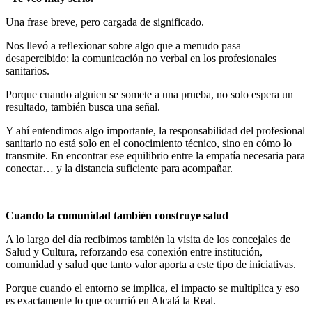
Una frase breve, pero cargada de significado.
Nos llevó a reflexionar sobre algo que a menudo pasa
desapercibido: la comunicación no verbal en los profesionales
sanitarios.
Porque cuando alguien se somete a una prueba, no solo espera un
resultado, también busca una señal.
Y ahí entendimos algo importante, la responsabilidad del profesional
sanitario no está solo en el conocimiento técnico, sino en cómo lo
transmite. En encontrar ese equilibrio entre la empatía necesaria para
conectar… y la distancia suficiente para acompañar.
Cuando la comunidad también construye salud
A lo largo del día recibimos también la visita de los concejales de
Salud y Cultura, reforzando esa conexión entre institución,
comunidad y salud que tanto valor aporta a este tipo de iniciativas.
Porque cuando el entorno se implica, el impacto se multiplica y eso
es exactamente lo que ocurrió en Alcalá la Real.