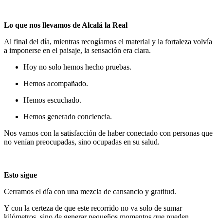
Lo que nos llevamos de Alcalá la Real
Al final del día, mientras recogíamos el material y la fortaleza volvía
a imponerse en el paisaje, la sensación era clara.
Hoy no solo hemos hecho pruebas.
Hemos acompañado.
Hemos escuchado.
Hemos generado conciencia.
Nos vamos con la satisfacción de haber conectado con personas que
no venían preocupadas, sino ocupadas en su salud.
Esto sigue
Cerramos el día con una mezcla de cansancio y gratitud.
Y con la certeza de que este recorrido no va solo de sumar
kilómetros, sino de generar pequeños momentos que pueden