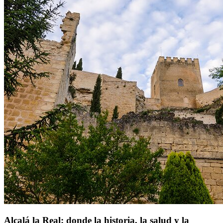
Alcalá la Real: donde la historia, la salud y la