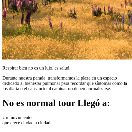
Respirar bien no es un lujo, es salud.
Durante nuestra parada, transformamos la plaza en un espacio
dedicado al bienestar pulmonar para recordar que síntomas como la
tos diaria o el cansancio al caminar no deben normalizarse.
No es normal tour
Llegó a:
Un movimiento
que crece ciudad a ciudad